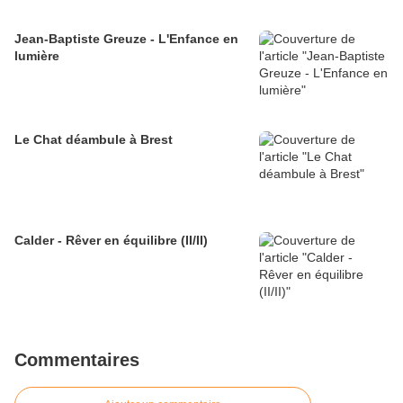
Jean-Baptiste Greuze - L'Enfance en
lumière
Le Chat déambule à Brest
Calder - Rêver en équilibre (II/II)
Commentaires