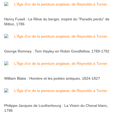
Henry Fuseli : Le Rêve du berger, inspiré du "Paradis perdu" de
Milton, 1786
George Romney : Tom Hayley en Robin Goodfellow, 1789-1792
William Blake : Homère et les poètes antiques, 1824-1827
Philippe-Jacques de Loutherbourg : La Vision du Cheval blanc,
1798