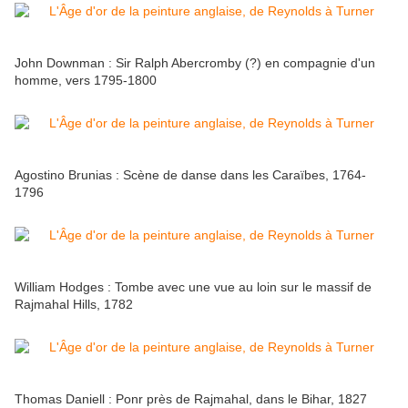
John Downman : Sir Ralph Abercromby (?) en compagnie d'un
homme, vers 1795-1800
Agostino Brunias : Scène de danse dans les Caraïbes, 1764-
1796
William Hodges : Tombe avec une vue au loin sur le massif de
Rajmahal Hills, 1782
Thomas Daniell : Ponr près de Rajmahal, dans le Bihar, 1827