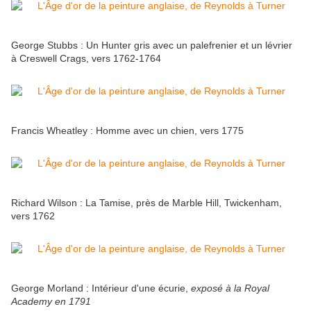
George Stubbs : Un Hunter gris avec un palefrenier et un lévrier
à Creswell Crags, vers 1762-1764
Francis Wheatley : Homme avec un chien, vers 1775
Richard Wilson : La Tamise, près de Marble Hill, Twickenham,
vers 1762
George Morland : Intérieur d'une écurie,
exposé à la Royal
Academy en 1791