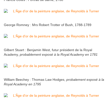
George Romney : Mrs Robert Trotter of Bush, 1788-1789
Gilbert Stuart : Benjamin West, futur président de la Royal
Academy,
probablement exposé à la Royal Academy en 1781
William Beechey : Thomas Law Hodges,
probalement exposé à la
Royal Academy en 1795