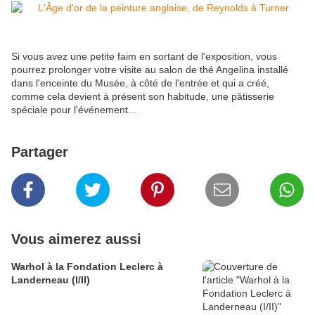
Si vous avez une petite faim en sortant de l'exposition, vous
pourrez prolonger votre visite au salon de thé Angelina installé
dans l'enceinte du Musée, à côté de l'entrée et qui a créé,
comme cela devient à présent son habitude, une pâtisserie
spéciale pour l'événement...
Partager
Vous aimerez aussi
Warhol à la Fondation Leclerc à
Landerneau (I/II)