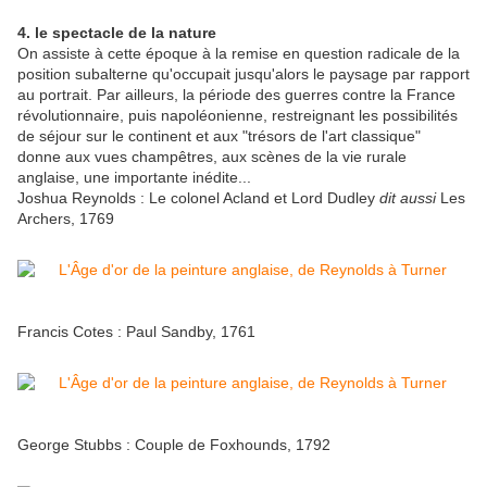
4. le spectacle de la nature
On assiste à cette époque à la remise en question radicale de la
position subalterne qu'occupait jusqu'alors le paysage par rapport
au portrait. Par ailleurs, la période des guerres contre la France
révolutionnaire, puis napoléonienne, restreignant les possibilités
de séjour sur le continent et aux "trésors de l'art classique"
donne aux vues champêtres, aux scènes de la vie rurale
anglaise, une importante inédite...
Joshua Reynolds : Le colonel Acland et Lord Dudley
dit aussi
Les
Archers, 1769
Francis Cotes : Paul Sandby, 1761
George Stubbs : Couple de Foxhounds, 1792