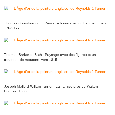
Thomas Gainsborough : Paysage boisé avec un bâtiment, vers
1768-1771
Thomas Barker of Bath : Paysage avec des figures et un
troupeau de moutons, vers 1815
Joseph Mallord Willam Turner : La Tamise près de Walton
Bridges, 1805