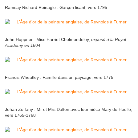
Ramsay Richard Reinagle : Garçon lisant, vers 1795
John Hoppner : Miss Harriet Cholmondeley,
exposé à la Royal
Academy en 1804
Francis Wheatley : Famille dans un paysage, vers 1775
Johan Zoffany : Mr et Mrs Dalton avec leur nièce Mary de Heulle,
vers 1765-1768