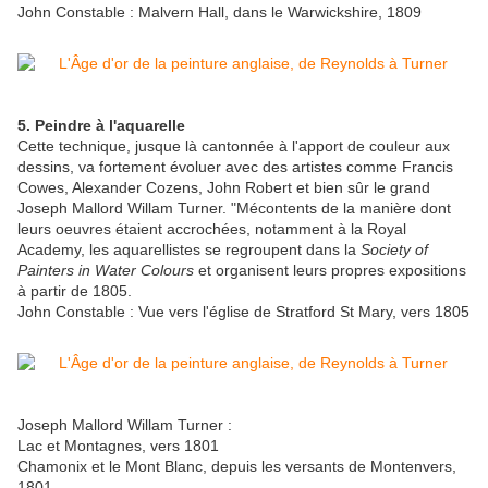
John Constable : Malvern Hall, dans le Warwickshire, 1809
5. Peindre à l'aquarelle
Cette technique, jusque là cantonnée à l'apport de couleur aux
dessins, va fortement évoluer avec des artistes comme Francis
Cowes, Alexander Cozens, John Robert et bien sûr le grand
Joseph Mallord Willam Turner. "Mécontents de la manière dont
leurs oeuvres étaient accrochées, notamment à la Royal
Academy, les aquarellistes se regroupent dans la
Society of
Painters in Water Colours
et organisent leurs propres expositions
à partir de 1805.
John Constable : Vue vers l'église de Stratford St Mary, vers 1805
Joseph Mallord Willam Turner :
Lac et Montagnes, vers 1801
Chamonix et le Mont Blanc, depuis les versants de Montenvers,
1801