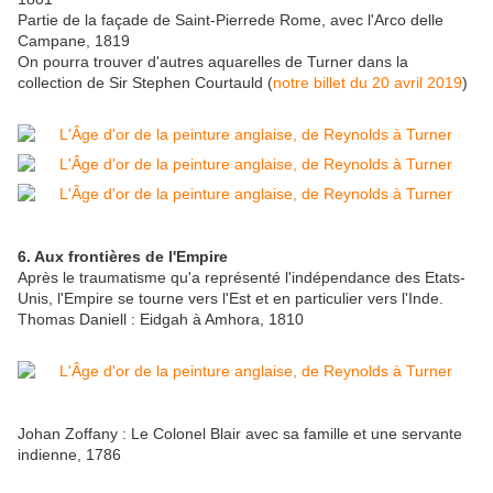
Partie de la façade de Saint-Pierrede Rome, avec l'Arco delle
Campane, 1819
On pourra trouver d'autres aquarelles de Turner dans la
collection de Sir Stephen Courtauld (
notre billet du 20 avril 2019
)
6. Aux frontières de l'Empire
Après le traumatisme qu'a représenté l'indépendance des Etats-
Unis, l'Empire se tourne vers l'Est et en particulier vers l'Inde.
Thomas Daniell : Eidgah à Amhora, 1810
Johan Zoffany : Le Colonel Blair avec sa famille et une servante
indienne, 1786