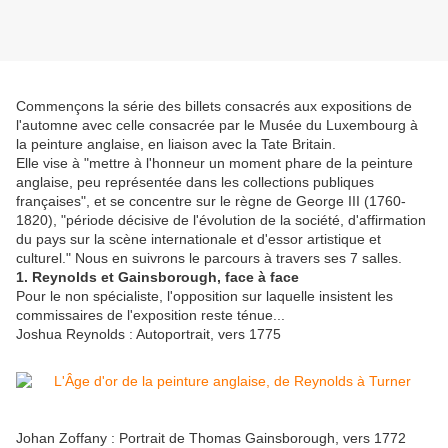
Commençons la série des billets consacrés aux expositions de
l'automne avec celle consacrée par le Musée du Luxembourg à
la peinture anglaise, en liaison avec la Tate Britain.
Elle vise à "mettre à l'honneur un moment phare de la peinture
anglaise, peu représentée dans les collections publiques
françaises", et se concentre sur le règne de George III (1760-
1820), "période décisive de l'évolution de la société, d'affirmation
du pays sur la scène internationale et d'essor artistique et
culturel." Nous en suivrons le parcours à travers ses 7 salles.
1. Reynolds et Gainsborough, face à face
Pour le non spécialiste, l'opposition sur laquelle insistent les
commissaires de l'exposition reste ténue...
Joshua Reynolds : Autoportrait, vers 1775
Johan Zoffany : Portrait de Thomas Gainsborough, vers 1772