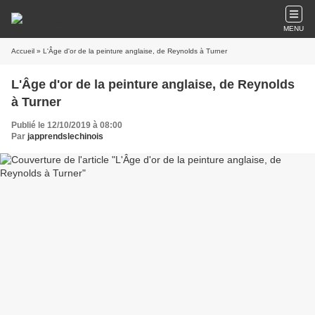
MENU
Accueil
» L'Âge d'or de la peinture anglaise, de Reynolds à Turner
L'Âge d'or de la peinture anglaise, de Reynolds
à Turner
Publié le 12/10/2019 à 08:00
Par
japprendslechinois