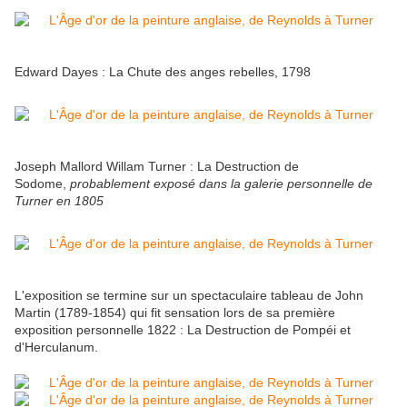
Edward Dayes : La Chute des anges rebelles, 1798
Joseph Mallord Willam Turner : La Destruction de
Sodome,
probablement exposé dans la galerie personnelle de
Turner en 1805
L'exposition se termine sur un spectaculaire tableau de John
Martin (1789-1854) qui fit sensation lors de sa première
exposition personnelle 1822 : La Destruction de Pompéi et
d'Herculanum.