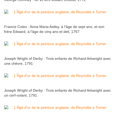
Francis Cotes : Anna Maria Astley, à l'âge de sept ans, et son
frère Edward, à l'âge de cinq ans et deli, 1767
Joseph Wright of Derby : Trois enfants de Richard Arkwright avec
une chèvre, 1791
Joseph Wright of Derby : Trois enfants de Richard Arkwright avec
un cerf-volant, 1791