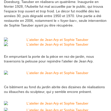
Doesburg, Taeuber en réalisera un quatrième. Inaugurée en
février 1928, l'Aubette fut mal accueillie par le public, qui trouva
l'espace trop ouvert et trop froid. Le décor fut modifié dès les
années 30, puis dégradé entre 1950 et 1970. Une partie a été
restaurée en 2006, notamment le « foyer-bar», seule intervention
de Sophie Taeuber ayant pu être récupérée.
En empruntant la porte de la pièce en rez-de-jardin, nous
traversons la pelouse pour rejoindre l'atelier de Jean Arp.
Ce bâtiment au fond du jardin abrite des dizaines de réalisations
ou ébauches du sculpteur, qui y semble encore présent.