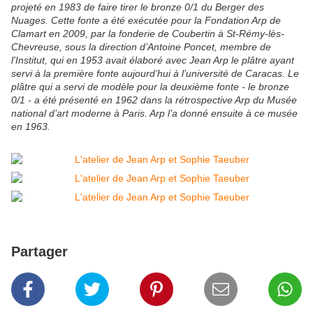
projeté en 1983 de faire tirer le bronze 0/1 du Berger des
Nuages. Cette fonte a été exécutée pour la Fondation Arp de
Clamart en 2009, par la fonderie de Coubertin à St-Rémy-lès-
Chevreuse, sous la direction d’Antoine Poncet, membre de
l’Institut, qui en 1953 avait élaboré avec Jean Arp le plâtre ayant
servi à la première fonte aujourd’hui à l’université de Caracas. Le
plâtre qui a servi de modèle pour la deuxième fonte - le bronze
0/1 - a été présenté en 1962 dans la rétrospective Arp du Musée
national d’art moderne à Paris. Arp l’a donné ensuite à ce musée
en 1963.
Partager