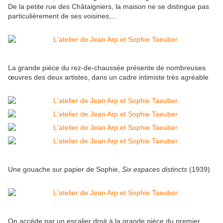
De la petite rue des Châtaigniers, la maison ne se distingue pas
particulièrement de ses voisines,...
La grande pièce du rez-de-chaussée présente de nombreuses
œuvres des deux artistes, dans un cadre intimiste très agréable
Une gouache sur papier de Sophie,
Six espaces distincts
(1939)
On accède par un escalier droit à la grande pièce du premier