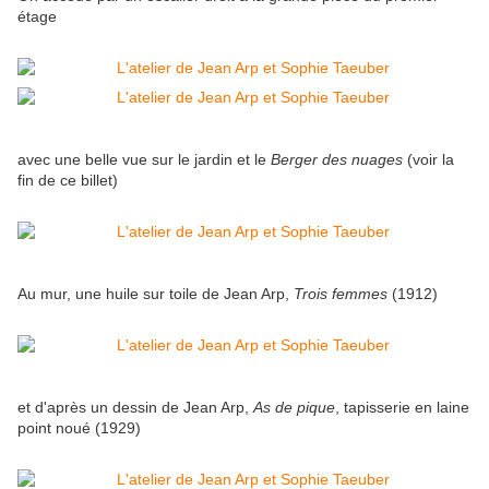
étage
avec une belle vue sur le jardin et le
Berger des nuages
(voir la
fin de ce billet)
Au mur, une huile sur toile de Jean Arp,
Trois femmes
(1912)
et d'après un dessin de Jean Arp,
As de pique
, tapisserie en laine
point noué (1929)