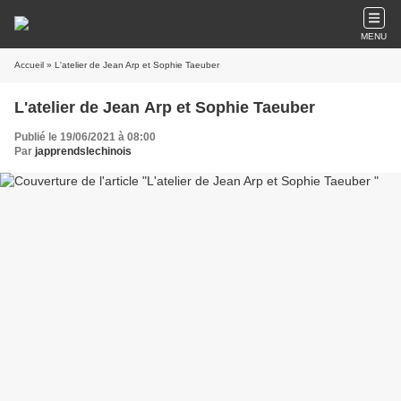
MENU
Accueil
» L'atelier de Jean Arp et Sophie Taeuber
L'atelier de Jean Arp et Sophie Taeuber
Publié le 19/06/2021 à 08:00
Par
japprendslechinois