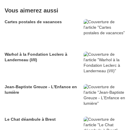
Vous aimerez aussi
Cartes postales de vacances
Warhol à la Fondation Leclerc à
Landerneau (I/II)
Jean-Baptiste Greuze - L'Enfance en
lumière
Le Chat déambule à Brest