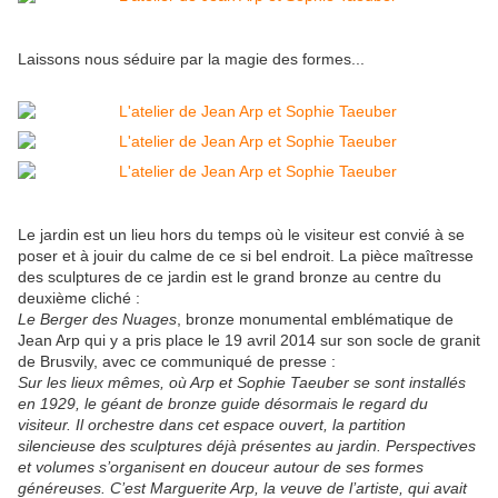
Laissons nous séduire par la magie des formes...
Le jardin est un lieu hors du temps où le visiteur est convié à se
poser et à jouir du calme de ce si bel endroit. La pièce maîtresse
des sculptures de ce jardin est le grand bronze au centre du
deuxième cliché :
Le Berger des Nuages
, bronze monumental emblématique de
Jean Arp qui y a pris place le 19 avril 2014 sur son socle de granit
de Brusvily, avec ce communiqué de presse :
Sur les lieux mêmes, où Arp et Sophie Taeuber se sont installés
en 1929, le géant de bronze guide désormais le regard du
visiteur. Il orchestre dans cet espace ouvert, la partition
silencieuse des sculptures déjà présentes au jardin. Perspectives
et volumes s’organisent en douceur autour de ses formes
généreuses. C’est Marguerite Arp, la veuve de l’artiste, qui avait