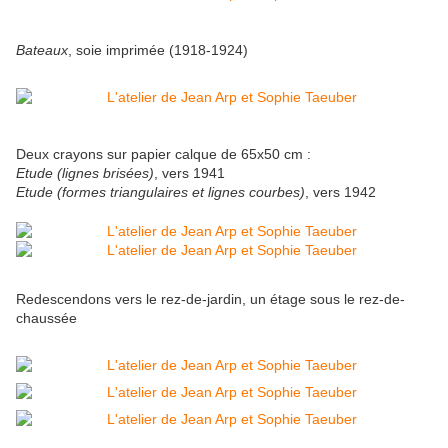
Bateaux
, soie imprimée (1918-1924)
Deux crayons sur papier calque de 65x50 cm :
Etude (lignes brisées)
, vers 1941
Etude (formes triangulaires et lignes courbes)
, vers 1942
Redescendons vers le rez-de-jardin, un étage sous le rez-de-
chaussée