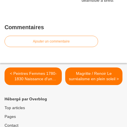
Commentaires
Ajouter un commentaire
< Peintres Femmes 1780-
Magritte / Renoir Le
1830 Naissance d'un
surréalisme en plein soleil >
combat
Hébergé par Overblog
Top articles
Pages
Contact