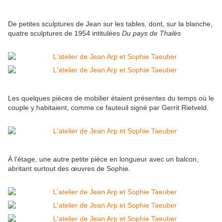
De petites sculptures de Jean sur les tables, dont, sur la blanche,
quatre sculptures de 1954 intitulées
Du pays de Thalès
Les quelques pièces de mobilier étaient présentes du temps où le
couple y habitaient, comme ce fauteuil signé par Gerrit Rietveld.
À l'étage, une autre petite pièce en longueur avec un balcon,
abritant surtout des œuvres de Sophie.