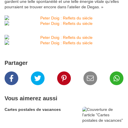
gardent une telle spontanéité et une telle énergie vitale qu’elles
pourraient se trouver encore dans l'atelier de Degas. »
Partager
Vous aimerez aussi
Cartes postales de vacances