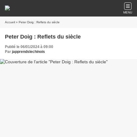
MENU
Accueil
» Peter Doig : Reflets du siècle
Peter Doig : Reflets du siècle
Publié le 06/01/2024 à 09:00
Par
japprendslechinois