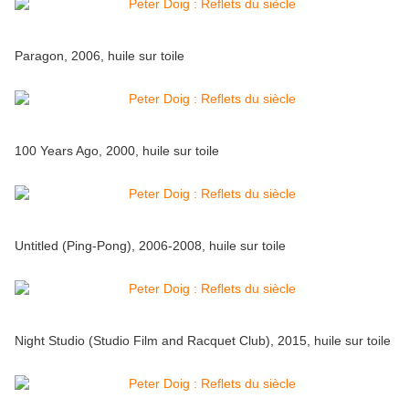
Paragon, 2006, huile sur toile
100 Years Ago, 2000, huile sur toile
Untitled (Ping-Pong), 2006-2008, huile sur toile
Night Studio (Studio Film and Racquet Club), 2015, huile sur toile