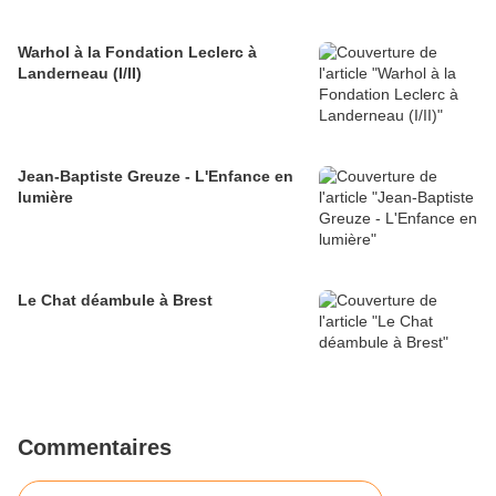
Warhol à la Fondation Leclerc à
Landerneau (I/II)
Jean-Baptiste Greuze - L'Enfance en
lumière
Le Chat déambule à Brest
Commentaires