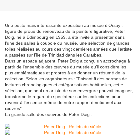
Une petite mais intéressante exposition au musée d'Orsay :
figure de proue du renouveau de la peinture figurative, Peter
Doig, né à Edimbourg en 1959, a été invité à présenter dans
l'une des salles à coupole du musée, une sélection de grandes
toiles réalisées au cours des vingt dernières années que l'artiste
a passées sur l’île de Trinidad dans les Caraïbes.
Dans un espace adjacent, Peter Doig a conçu un accrochage à
partir de l’ensemble des œuvres du musée qu'il considère les
plus emblématiques et propres à en donner un résumé de la
collection. Selon les organisateurs : "Faisant fi des normes de
lectures chronologiques et catégorisations habituelles, cette
sélection, que seul un artiste de son envergure pouvait imaginer,
transforme le regard du spectateur sur les collections pour
revenir à l’essence-même de notre rapport émotionnel aux
œuvres".
La grande salle des oeuvres de Peter Doig :