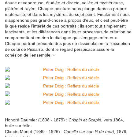
douce et vaporeuse, étudiée et directe, voilée et mystérieuse,
plâtrée et rayée. Chaque peinture nous plonge dans sa propre
matérialité, et dans les mystères du sujet peint. Finalement nous
n’apprenons pas grand-chose à propos d’eux, et c’est peut-être
là que réside l’intérêt de ces portraits : ils sont tout simplement
fascinants, et les différences dans leurs processus de création ne
compromettent en rien le dialogue qui s’engage entre eux.
Chaque portrait présente des jeux de dissimulation, à l'exception
de celui de Pissarro, dont le regard perspicace assure la
cohésion de l'ensemble. »
Honoré Daumier (1808 - 1879) :
Crispin et Scapin
, vers 1864,
huile sur toile
Claude Monet (1840 - 1926) :
Camille sur son lit de mort
, 1879,