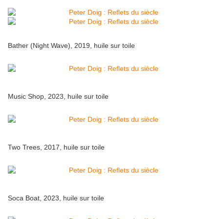
Bather (Night Wave), 2019, huile sur toile
Music Shop, 2023, huile sur toile
Two Trees, 2017, huile sur toile
Soca Boat, 2023, huile sur toile