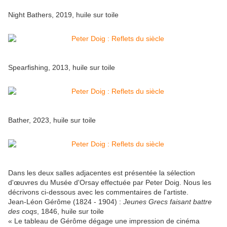
Night Bathers, 2019, huile sur toile
Spearfishing, 2013, huile sur toile
Bather, 2023, huile sur toile
Dans les deux salles adjacentes est présentée la sélection
d'œuvres du Musée d'Orsay effectuée par Peter Doig. Nous les
décrivons ci-dessous avec les commentaires de l'artiste.
Jean-Léon Gérôme (1824 - 1904) :
Jeunes Grecs faisant battre
des coqs
, 1846, huile sur toile
« Le tableau de Gérôme dégage une impression de cinéma