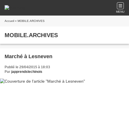
MENU
Accueil
» MOBILE.ARCHIVES
MOBILE.ARCHIVES
Marché à Lesneven
Publié le 29/04/2015 à 18:03
Par
japprendslechinois