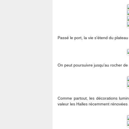
Passé le port, la vie s'étend du plateau
On peut poursuivre jusqu'au rocher de l
Comme partout, les décorations lumi
valeur les Halles récemment rénovées