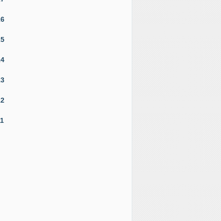
16
15
14
13
12
11