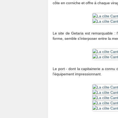
côte en corniche et offre à chaque vir
Le site de Getaria est remarquable : l
forme, semble s'interposer entre la mer
Le port - dont la capitainerie a connu 
l'équipement impressionnant.