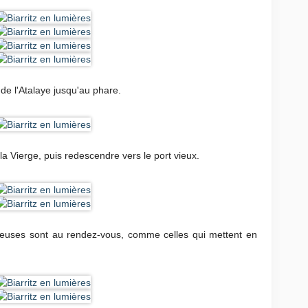
 de l'Atalaye jusqu'au phare.
a Vierge, puis redescendre vers le port vieux.
neuses sont au rendez-vous, comme celles qui mettent en