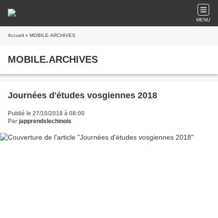
MENU
Accueil
» MOBILE.ARCHIVES
MOBILE.ARCHIVES
Journées d'études vosgiennes 2018
Publié le 27/10/2018 à 08:00
Par
japprendslechinois