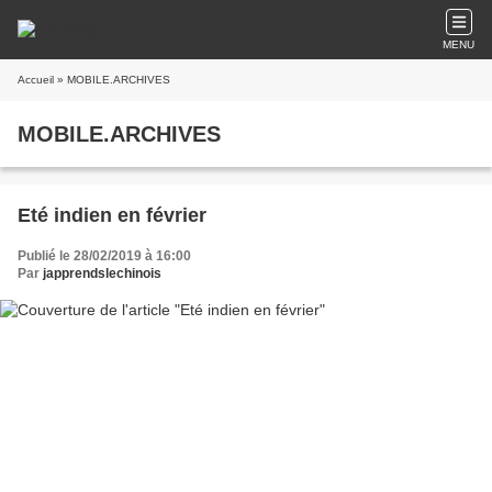
MENU
Accueil
» MOBILE.ARCHIVES
MOBILE.ARCHIVES
Eté indien en février
Publié le 28/02/2019 à 16:00
Par
japprendslechinois