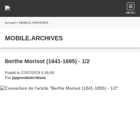
MENU
Accueil
» MOBILE.ARCHIVES
MOBILE.ARCHIVES
Berthe Morisot (1841-1895) - 1/2
Publié le 27/07/2019 à 08:00
Par
japprendslechinois