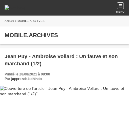
MENU
Accueil
» MOBILE.ARCHIVES
MOBILE.ARCHIVES
Jean Puy - Ambroise Vollard : Un fauve et son
marchand (1/2)
Publié le 28/08/2021 à 08:00
Par
japprendslechinois