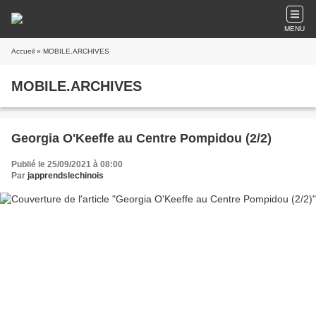
MENU
Accueil
» MOBILE.ARCHIVES
MOBILE.ARCHIVES
Georgia O'Keeffe au Centre Pompidou (2/2)
Publié le 25/09/2021 à 08:00
Par
japprendslechinois