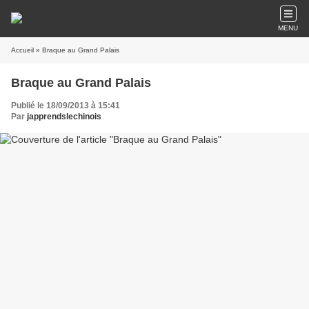
MENU
Accueil
» Braque au Grand Palais
Braque au Grand Palais
Publié le 18/09/2013 à 15:41
Par
japprendslechinois