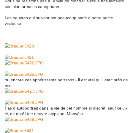
Nous ne résistons pas à l'envie de montrer aussi à nos lecteurs
ces plantureuses canéphores..
Les oeuvres qui suivent ont beaucoup parlé à notre petite
visiteuse..
ou encore ces appétissants poissons - il est vrai qu'il était près de
midi...
Pas d'autoportrait dans la vie de cet homme si discret, sauf celui-
ci, de dos! Une oeuvre atypique, Monvélo...