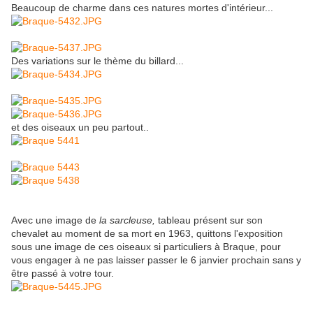
Beaucoup de charme dans ces natures mortes d'intérieur...
Des variations sur le thème du billard...
et des oiseaux un peu partout..
Avec une image de
la sarcleuse,
tableau présent sur son
chevalet au moment de sa mort en 1963, quittons l'exposition
sous une image de ces oiseaux si particuliers à Braque, pour
vous engager à ne pas laisser passer le 6 janvier prochain sans y
être passé à votre tour.