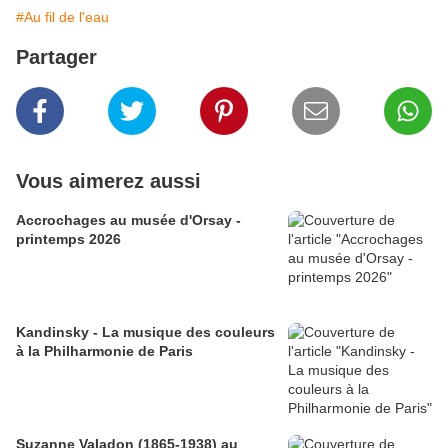
#Au fil de l'eau
Partager
Vous aimerez aussi
Accrochages au musée d'Orsay -
printemps 2026
Kandinsky - La musique des couleurs
à la Philharmonie de Paris
Suzanne Valadon (1865-1938) au