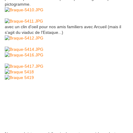
pictogramme.
avec un clin d'oeil pour nos amis familiers avec Arcueil (mais il
s'agit du viaduc de l'Estaque...)