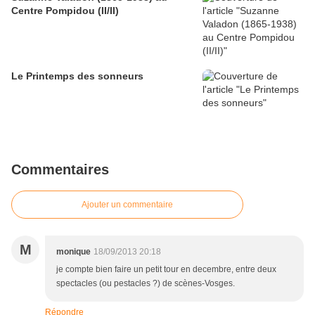
Centre Pompidou (II/II)
Le Printemps des sonneurs
Commentaires
Ajouter un commentaire
M
monique
18/09/2013 20:18
je compte bien faire un petit tour en decembre, entre deux
spectacles (ou pestacles ?) de scènes-Vosges.
Répondre