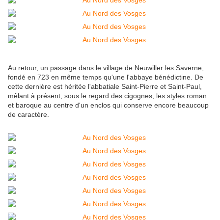
Au retour, un passage dans le village de Neuwiller les Saverne,
fondé en 723 en même temps qu'une l'abbaye bénédictine. De
cette dernière est héritée l'abbatiale Saint-Pierre et Saint-Paul,
mêlant à présent, sous le regard des cigognes, les styles roman
et baroque au centre d'un enclos qui conserve encore beaucoup
de caractère.