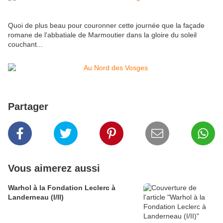
Quoi de plus beau pour couronner cette journée que la façade
romane de l'abbatiale de Marmoutier dans la gloire du soleil
couchant...
Partager
Vous aimerez aussi
Warhol à la Fondation Leclerc à
Landerneau (I/II)