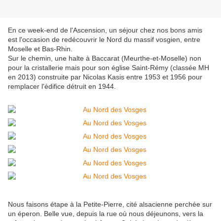
En ce week-end de l'Ascension, un séjour chez nos bons amis
est l'occasion de redécouvrir le Nord du massif vosgien, entre
Moselle et Bas-Rhin.
Sur le chemin, une halte à Baccarat (Meurthe-et-Moselle) non
pour la cristallerie mais pour son église Saint-Rémy (classée MH
en 2013) construite par Nicolas Kasis entre 1953 et 1956 pour
remplacer l'édifice détruit en 1944.
Nous faisons étape à la Petite-Pierre, cité alsacienne perchée sur
un éperon. Belle vue, depuis la rue où nous déjeunons, vers la