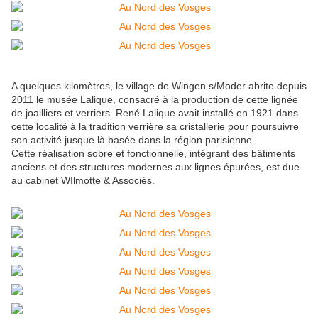
A quelques kilomètres, le village de Wingen s/Moder abrite depuis
2011 le musée Lalique, consacré à la production de cette lignée
de joailliers et verriers. René Lalique avait installé en 1921 dans
cette localité à la tradition verrière sa cristallerie pour poursuivre
son activité jusque là basée dans la région parisienne.
Cette réalisation sobre et fonctionnelle, intégrant des bâtiments
anciens et des structures modernes aux lignes épurées, est due
au cabinet WIlmotte & Associés.