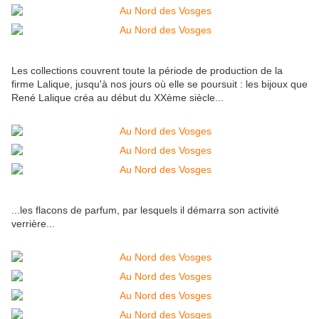
Les collections couvrent toute la période de production de la
firme Lalique, jusqu'à nos jours où elle se poursuit : les bijoux que
René Lalique créa au début du XXème siècle...
...les flacons de parfum, par lesquels il démarra son activité
verrière...