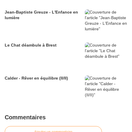
Jean-Baptiste Greuze - L'Enfance en
lumière
Le Chat déambule à Brest
Calder - Rêver en équilibre (II/II)
Commentaires