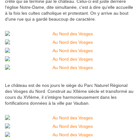
crête qui se termine par le château. Celui-ci est juste derrière
l'église Notre-Dame, dite simultanée, c'est à dire qu'elle accueille
à la fois les cultes catholique et protestant. On y arrive au bout
d'une rue qui a gardé beaucoup de caractère.
Le château est de nos jours le siège du Parc Naturel Régional
des Vosges du Nord. Construit au XIIème siècle et transformé au
cours du XVIème, il s'intègre harmonieusement dans les
fortifications données à la ville par Vauban.