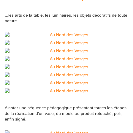
...les arts de la table, les luminaires, les objets décoratifs de toute
nature.
A noter une séquence pédagogique présentant toutes les étapes
de la réalisation d'un vase, du moule au produit retouché, poli,
enfin signé.