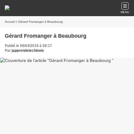
MENU
Accueil
» Gérard Fromanger à Beaubourg
Gérard Fromanger à Beaubourg
Publié le 08/04/2016 à 08:17
Par
japprendslechinois