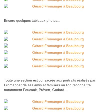
Encore quelques tableaux-photos...
Toute une section est consacrée aux portraits réalisés par
Fromanger de ses amis et familiers où l'on reconnaîtra
notamment Foucault, Prévert, Godard...