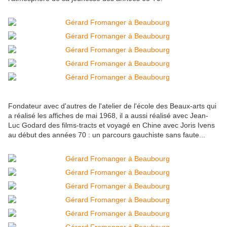
Fondateur avec d'autres de l'atelier de l'école des Beaux-arts qui
a réalisé les affiches de mai 1968, il a aussi réalisé avec Jean-
Luc Godard des films-tracts et voyagé en Chine avec Joris Ivens
au début des années 70 : un parcours gauchiste sans faute...