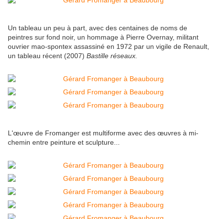
Un tableau un peu à part, avec des centaines de noms de
peintres sur fond noir, un hommage à Pierre Overnay, militant
ouvrier mao-spontex assassiné en 1972 par un vigile de Renault,
un tableau récent (2007)
Bastille réseaux.
L'œuvre de Fromanger est multiforme avec des œuvres à mi-
chemin entre peinture et sculpture...