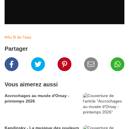
#Au fil de l'eau
Partager
Vous aimerez aussi
Accrochages au musée d'Orsay -
printemps 2026
Kandinsky - La musique des couleurs