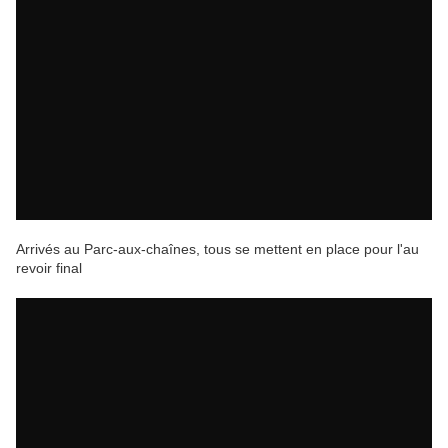
Arrivés au Parc-aux-chaînes, tous se mettent en place pour l'au
revoir final