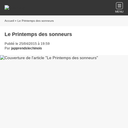
MENU
Accueil
» Le Printemps des sonneurs
Le Printemps des sonneurs
Publié le 25/04/2015 à 19:59
Par
japprendslechinois