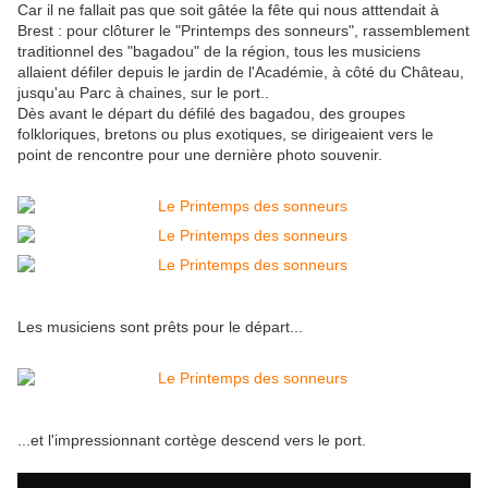
Car il ne fallait pas que soit gâtée la fête qui nous atttendait à
Brest : pour clôturer le "Printemps des sonneurs", rassemblement
traditionnel des "bagadou" de la région, tous les musiciens
allaient défiler depuis le jardin de l'Académie, à côté du Château,
jusqu'au Parc à chaines, sur le port..
Dès avant le départ du défilé des bagadou, des groupes
folkloriques, bretons ou plus exotiques, se dirigeaient vers le
point de rencontre pour une dernière photo souvenir.
Les musiciens sont prêts pour le départ...
...et l'impressionnant cortège descend vers le port.