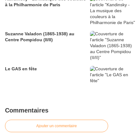
à la Philharmonie de Paris
Suzanne Valadon (1865-1938) au
Centre Pompidou (II/II)
Le GAS en fête
Commentaires
Ajouter un commentaire