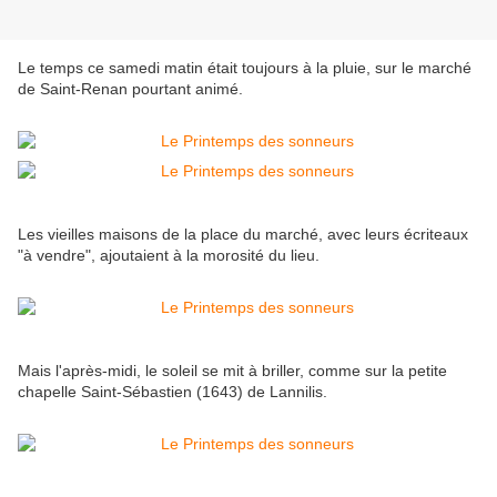
Le temps ce samedi matin était toujours à la pluie, sur le marché
de Saint-Renan pourtant animé.
Les vieilles maisons de la place du marché, avec leurs écriteaux
"à vendre", ajoutaient à la morosité du lieu.
Mais l'après-midi, le soleil se mit à briller, comme sur la petite
chapelle Saint-Sébastien (1643) de Lannilis.